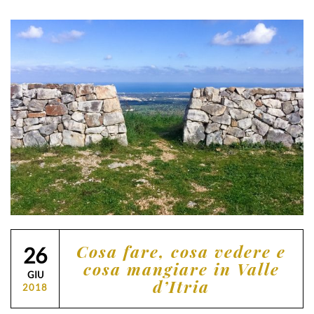
Cosa fare, cosa vedere e
26
cosa mangiare in Valle
GIU
d’Itria
2018