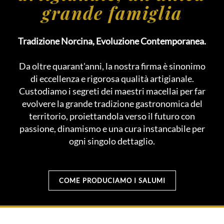
grande famiglia
Tradizione Norcina, Evoluzione Contemporanea.
Da oltre quarant'anni, la nostra firma è sinonimo
di eccellenza e rigorosa qualità artigianale.
Custodiamo i segreti dei maestri macellai per far
evolvere la grande tradizione gastronomica del
territorio, proiettandola verso il futuro con
passione, dinamismo e una cura instancabile per
ogni singolo dettaglio.
COME PRODUCIAMO I SALUMI