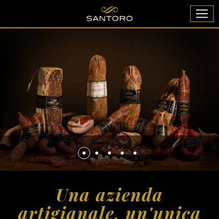
Una azienda
artigianale, un'unica