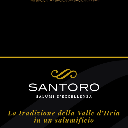
La tradizione della Valle d’Itria
in un salumificio