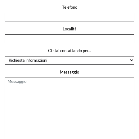
Telefono
Località
Ci stai contattando per...
Messaggio