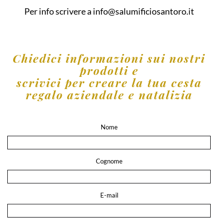
Per info scrivere a
info@salumificiosantoro.it
Chiedici informazioni sui nostri
prodotti e
scrivici per creare la tua cesta
regalo aziendale e natalizia
Nome
Cognome
E-mail