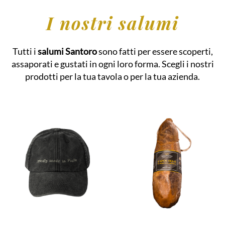
I nostri salumi
Tutti i
salumi Santoro
sono fatti per essere scoperti,
assaporati e gustati in ogni loro forma. Scegli i nostri
prodotti per la tua tavola o per la tua azienda.