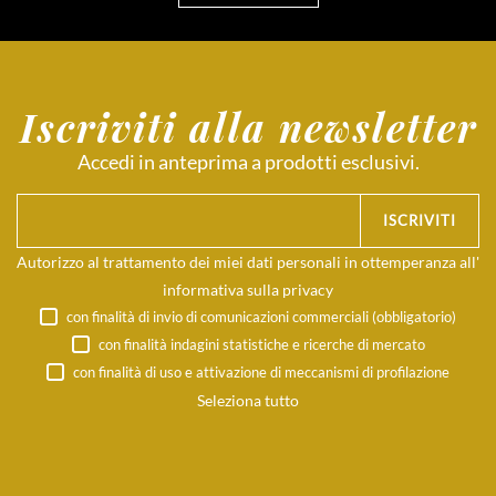
Iscriviti alla newsletter
Accedi in anteprima a prodotti esclusivi.
ISCRIVITI
Autorizzo al trattamento dei miei dati personali in ottemperanza all'
informativa sulla privacy
con finalità di invio di comunicazioni commerciali (obbligatorio)
con finalità indagini statistiche e ricerche di mercato
con finalità di uso e attivazione di meccanismi di profilazione
Seleziona tutto