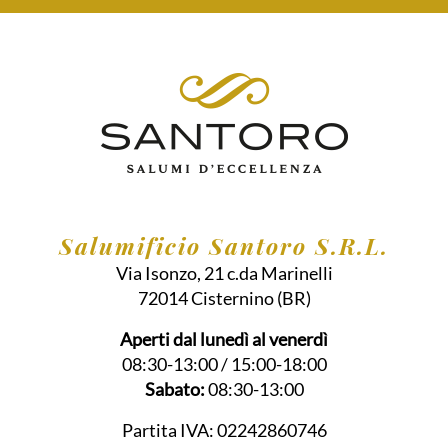
Salumificio Santoro S.R.L.
Via Isonzo, 21 c.da Marinelli
72014
Cisternino
(BR)
Aperti dal lunedì al venerdì
08:30-13:00 / 15:00-18:00
Sabato:
08:30-13:00
Partita IVA:
02242860746