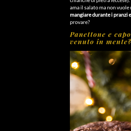
ama il salato ma non vuole 
mangiare durante i pranzi e
provare?
Panettone e capo
venuto in mente