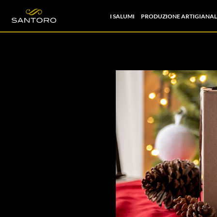
I SALUMI
PRODUZIONE ARTIGIANAL