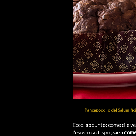
Pancapocollo del Salumifici
Ecco, appunto: come ci è 
l’esigenza di spiegarvi
come 