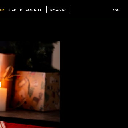
NE
RICETTE
CONTATTI
NEGOZIO
ENG