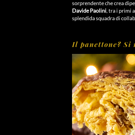
sorprendente che crea dipe
Davide Paolini
, tra i primi
splendida squadra di collab
Il panettone? Si