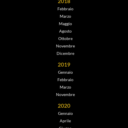
2018
Febbraio
Marzo
Maggio
Agosto
Ottobre
Novembre
Dicembre
2019
Gennaio
Febbraio
Marzo
Novembre
2020
Gennaio
Aprile