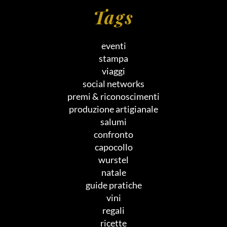
Tags
eventi
stampa
viaggi
social networks
premi & riconoscimenti
produzione artigianale
salumi
confronto
capocollo
wurstel
natale
guide pratiche
vini
regali
ricette