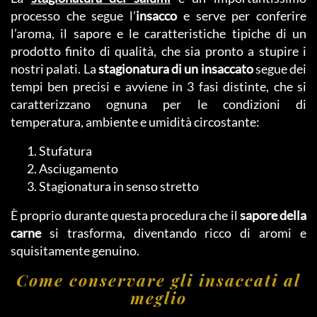
processo che segue l’
insacco
e serve per conferire
l’aroma, il sapore e le caratteristiche tipiche di un
prodotto finito di qualità, che sia pronto a stupire i
nostri palati. La
stagionatura di un insaccato
segue dei
tempi ben precisi e avviene in 3 fasi distinte, che si
caratterizzano ognuna per le condizioni di
temperatura, ambiente e umidità circostante:
Stufatura
Asciugamento
Stagionatura in senso stretto
È proprio durante questa procedura che il
sapore della
carne
si trasforma, diventando ricco di aromi e
squisitamente genuino.
Come conservare gli insaccati al
meglio