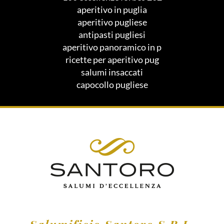
aperitivo in puglia
aperitivo pugliese
antipasti pugliesi
aperitivo panoramico in p
ricette per aperitivo pug
salumi insaccati
capocollo pugliese