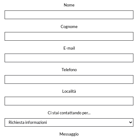
Nome
Cognome
E-mail
Telefono
Località
Ci stai contattando per...
Messaggio