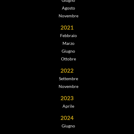
Giugno
Agosto
Novembre
2021
Febbraio
Marzo
Giugno
Ottobre
2022
Settembre
Novembre
2023
Aprile
2024
Giugno