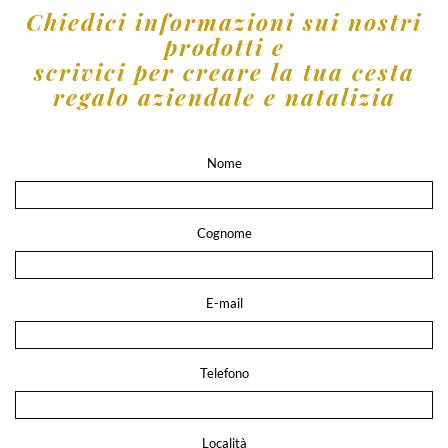
Chiedici informazioni sui nostri
prodotti e
scrivici per creare la tua cesta
regalo aziendale e natalizia
Nome
Cognome
E-mail
Telefono
Località