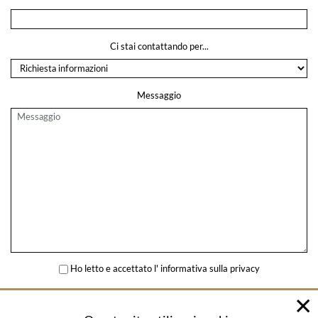
Ci stai contattando per...
Messaggio
Ho letto e accettato l'
informativa sulla privacy
INVIA