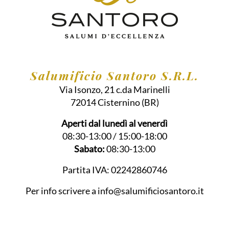
Salumificio Santoro S.R.L.
Via Isonzo, 21 c.da Marinelli
72014
Cisternino
(BR)
Aperti dal lunedì al venerdì
08:30-13:00 / 15:00-18:00
Sabato:
08:30-13:00
Partita IVA:
02242860746
Per info scrivere a
info@salumificiosantoro.it