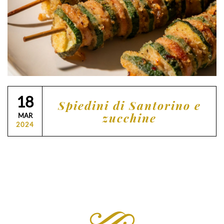
18
Spiedini di Santorino e
zucchine
MAR
2024